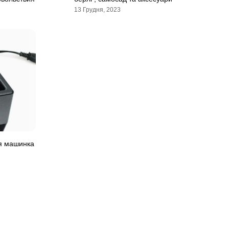
13 Грудня, 2023
я машинка