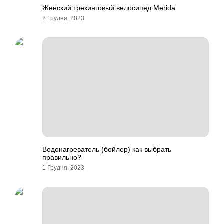
Женский трекинговый велосипед Merida
2 Грудня, 2023
Водонагреватель (бойлер) как выбрать
правильно?
1 Грудня, 2023