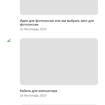
Идеи для фотосессии или как выбрать авто для
фотосессии
20 Листопада, 2023
Кабель для компьютера
18 Листопада, 2023