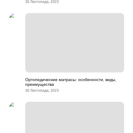
30 Листопада, 2023
Ортопедические матрасы: особенности, виды,
преимущества
30 Листопада, 2023