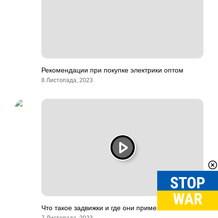
Рекомендации при покупке электрики оптом
8 Листопада, 2023
Что такое задвижки и где они применяются?