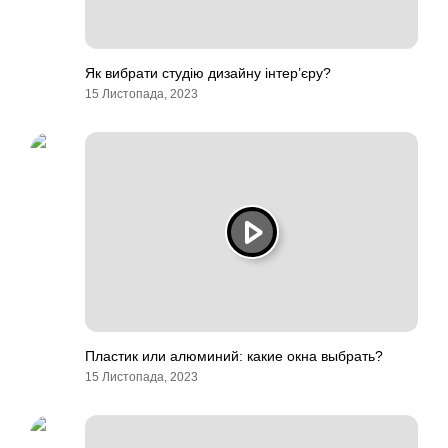
Як вибрати студію дизайну інтер’єру?
15 Листопада, 2023
Пластик или алюминий: какие окна выбрать?
15 Листопада, 2023