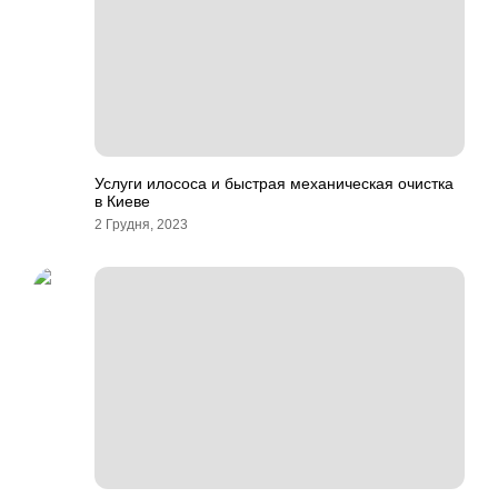
Услуги илососа и быстрая механическая очистка
в Киеве
2 Грудня, 2023