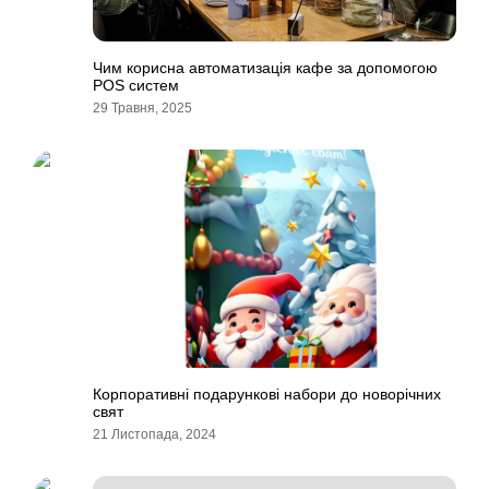
Чим корисна автоматизація кафе за допомогою
POS систем
29 Травня, 2025
Корпоративні подарункові набори до новорічних
свят
21 Листопада, 2024