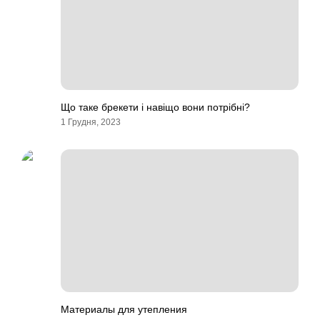
Що таке брекети і навіщо вони потрібні?
1 Грудня, 2023
Материалы для утепления