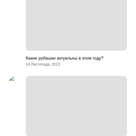
Какие рубашки актуальны в этом году?
14 Листопада, 2023