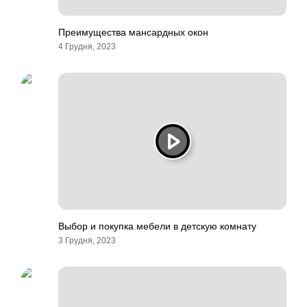
Преимущества мансардных окон
4 Грудня, 2023
Выбор и покупка мебели в детскую комнату
3 Грудня, 2023