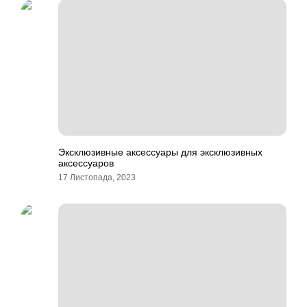
Эксклюзивные аксессуары для эксклюзивных
аксессуаров
17 Листопада, 2023