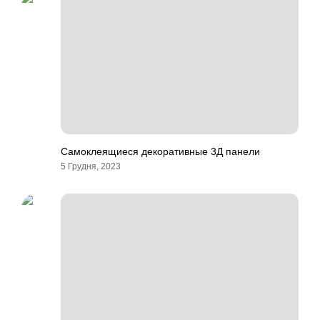
Самоклеящиеся декоративные 3Д панели
5 Грудня, 2023