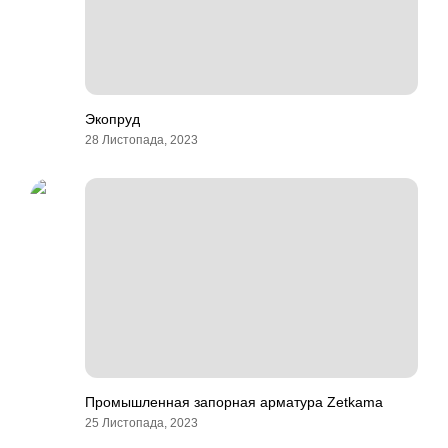
Экопруд
28 Листопада, 2023
Промышленная запорная арматура Zetkama
25 Листопада, 2023