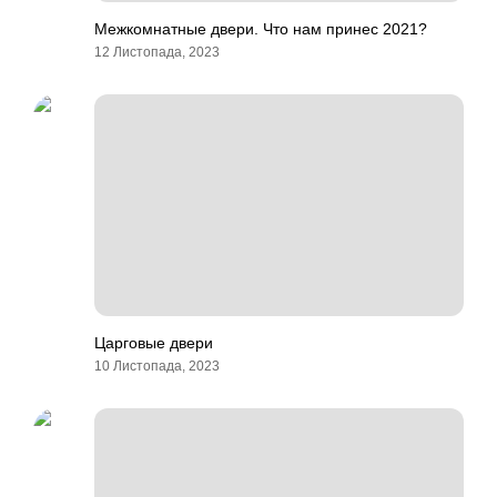
Межкомнатные двери. Что нам принес 2021?
12 Листопада, 2023
Царговые двери
10 Листопада, 2023