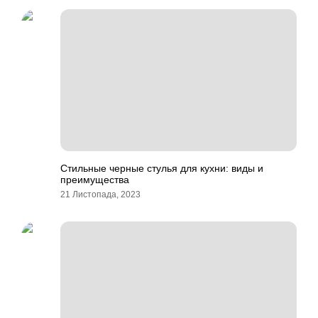
Стильные черные стулья для кухни: виды и
преимущества
21 Листопада, 2023