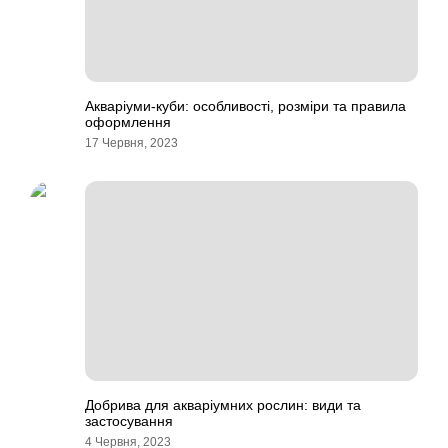
Акваріуми-куби: особливості, розміри та правила
оформлення
17 Червня, 2023
Добрива для акваріумних рослин: види та
застосування
4 Червня, 2023