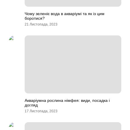
Чому зеленіє вода в акваріумі та як із цим
боротися?
21 Листопада, 2023
Акваріумна рослина німфея: види, посадка і
догляд
17 Листопада, 2023