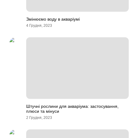
Змінюємо воду в акваріумі
4 Грудня, 2023
Штучні рослини для акваріума: застосування,
плюси та мінуси
2 Грудня, 2023