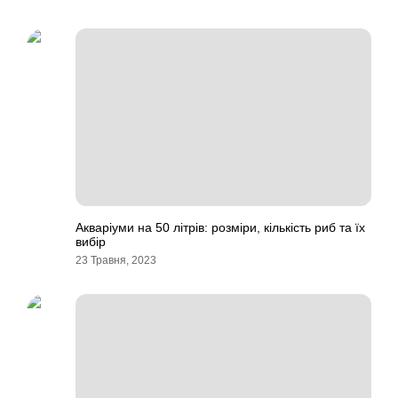
Акваріуми на 50 літрів: розміри, кількість риб та їх
вибір
23 Травня, 2023