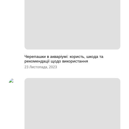
Черепашки в акваріумі: користь, шкода та
рекомендації щодо використання
23 Листопада, 2023