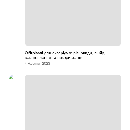
Обігрівачі для акваріума: різновиди, вибір,
встановлення та використання
4 Жовтня, 2023