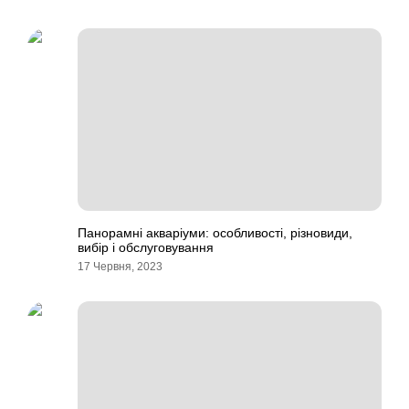
Панорамні акваріуми: особливості, різновиди,
вибір і обслуговування
17 Червня, 2023