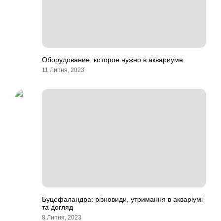
Оборудование, которое нужно в аквариуме
11 Липня, 2023
Буцефаландра: різновиди, утримання в акваріумі
та догляд
8 Липня, 2023