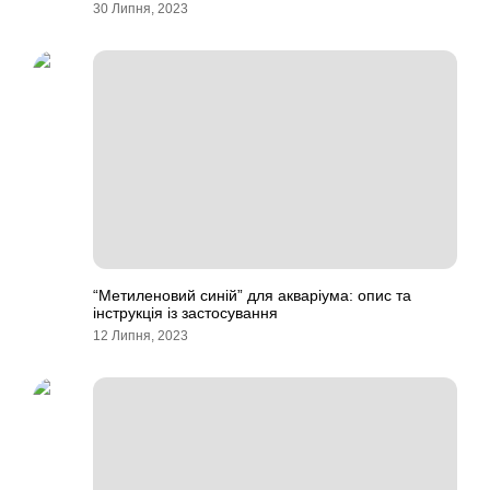
30 Липня, 2023
“Метиленовий синій” для акваріума: опис та
інструкція із застосування
12 Липня, 2023