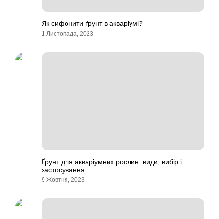
Як сифонити ґрунт в акваріумі?
1 Листопада, 2023
Ґрунт для акваріумних рослин: види, вибір і
застосування
9 Жовтня, 2023