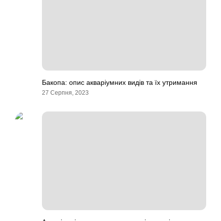
Бакопа: опис акваріумних видів та їх утримання
27 Серпня, 2023