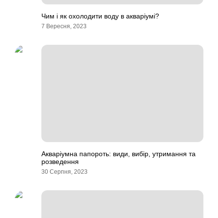
Чим і як охолодити воду в акваріумі?
7 Вересня, 2023
Акваріумна папороть: види, вибір, утримання та
розведення
30 Серпня, 2023