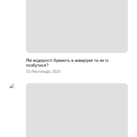
Які водорості бувають в акваріумі та як їх
позбутися?
10 Листопада, 2023