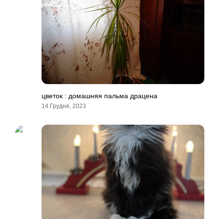
цветок : домашняя пальма драцена
14 Грудня, 2023