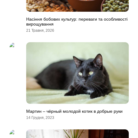
Насіння бобових культур: переваги та особливості
вирощування
21 Травня, 2026
Мартин – чёрный молодой котик в добрые руки
14 Грудня, 2023