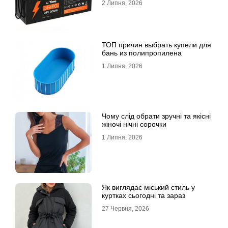
2 Липня, 2026
ТОП причин выбрать купели для
бань из полипропилена
1 Липня, 2026
Чому слід обрати зручні та якісні
жіночі нічні сорочки
1 Липня, 2026
Як виглядає міський стиль у
куртках сьогодні та зараз
27 Червня, 2026