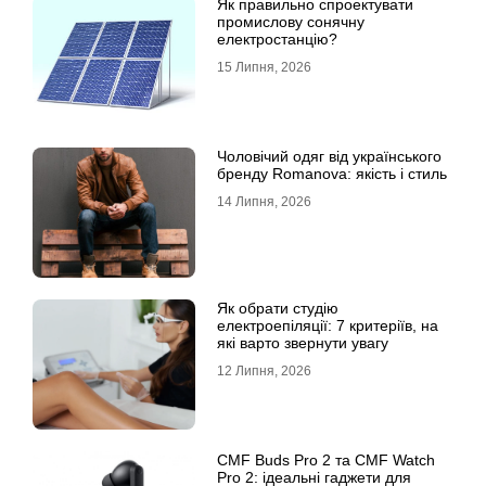
Як правильно спроектувати
промислову сонячну
електростанцію?
15 Липня, 2026
Чоловічий одяг від українського
бренду Romanova: якість і стиль
14 Липня, 2026
Як обрати студію
електроепіляції: 7 критеріїв, на
які варто звернути увагу
12 Липня, 2026
CMF Buds Pro 2 та CMF Watch
Pro 2: ідеальні гаджети для