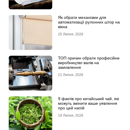
Як обрати механізми для
автоматизації рулонних штор на
вікна
25 Липня, 2026
ТОП причин обрати професійне
виробництво валів на
замовлення
21 Липня, 2026
9 фактів про китайський чай, які
можуть змінити ваше уявлення
про цей напій
19 Липня, 2026