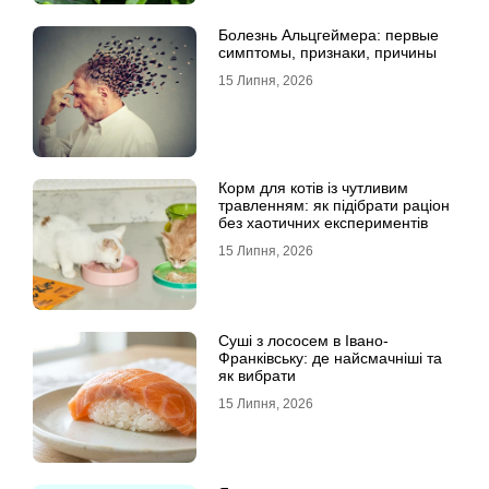
Болезнь Альцгеймера: первые
симптомы, признаки, причины
15 Липня, 2026
Корм для котів із чутливим
травленням: як підібрати раціон
без хаотичних експериментів
15 Липня, 2026
Суші з лососем в Івано-
Франківську: де найсмачніші та
як вибрати
15 Липня, 2026