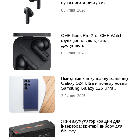
сучасного користувача
6 Липня, 2026
CMF Buds Pro 2 та CMF Watch:
функціональність, стиль,
доступність
6 Липня, 2026
Выгодный к покупке б/у Samsung
Galaxy S24 Ultra и почему новый
Samsung Galaxy S25 Ultra
признан лучшим
3 Липня, 2026
Який акумулятор кращий для
інвертора: критерії вибору для
бізнесу