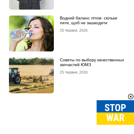
Водний баланс літом: скільки
пити, щоб не зашкодити
25 Червня, 2026
Советы по выбору качественных
запчастей ЮМЗ
25 Червня, 2026