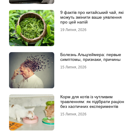
9 фактів про китайський чай, які
можуть змінити ваше уявлення
про цей напій
19 Липня, 2026
Болезнь Альцгеймера: первые
симптомы, признаки, причины
15 Липня, 2026
Корм для котів із чутливим
травленням: як підібрати раціон
без хаотичних експериментів
15 Липня, 2026