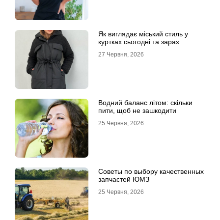
Як виглядає міський стиль у
куртках сьогодні та зараз
27 Червня, 2026
Водний баланс літом: скільки
пити, щоб не зашкодити
25 Червня, 2026
Советы по выбору качественных
запчастей ЮМЗ
25 Червня, 2026