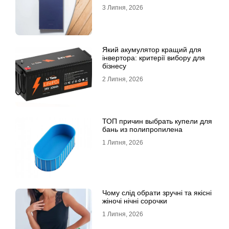
признан лучшим
3 Липня, 2026
Який акумулятор кращий для
інвертора: критерії вибору для
бізнесу
2 Липня, 2026
ТОП причин выбрать купели для
бань из полипропилена
1 Липня, 2026
Чому слід обрати зручні та якісні
жіночі нічні сорочки
1 Липня, 2026