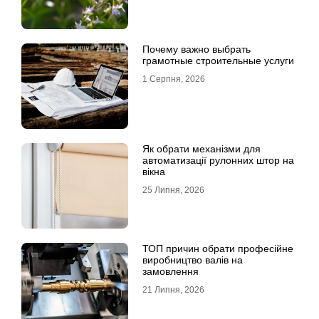
Почему важно выбрать
грамотные строительные услуги
1 Серпня, 2026
Як обрати механізми для
автоматизації рулонних штор на
вікна
25 Липня, 2026
ТОП причин обрати професійне
виробництво валів на
замовлення
21 Липня, 2026