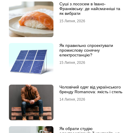
Суші з лососем в Івано-
Франківську: де найсмачніші та
як вибрати
15 Липня, 2026
Як правильно спроектувати
промислову сонячну
електростанцію?
15 Липня, 2026
Чоловічий одяг від українського
бренду Romanova: якість і стиль
14 Липня, 2026
Як обрати студію