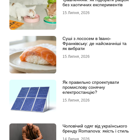
без хаотичних експериментів
15 Липня, 2026
Суші з лососем в Івано-
Франківську: де найсмачніші та
як вибрати
15 Липня, 2026
Як правильно спроектувати
промислову сонячну
електростанцію?
15 Липня, 2026
Чоловічий одяг від українського
бренду Romanova: якість і стиль
14 Липня, 2026