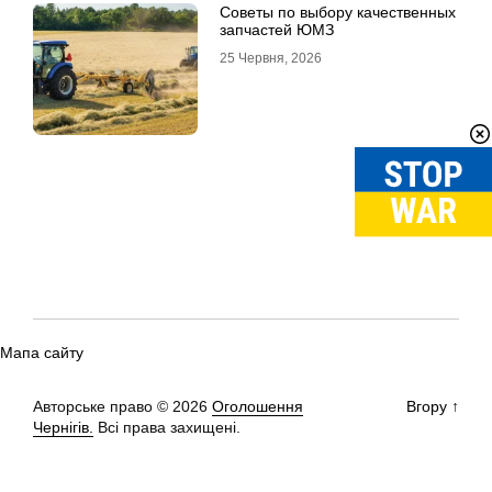
Советы по выбору качественных
запчастей ЮМЗ
25 Червня, 2026
Мапа сайту
Авторське право © 2026
Оголошення
Вгору
↑
Чернігів.
Всі права захищені.