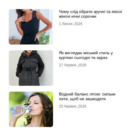
Чому слід обрати зручні та якісні
жіночі нічні сорочки
1 Липня, 2026
Як виглядає міський стиль у
куртках сьогодні та зараз
27 Червня, 2026
Водний баланс літом: скільки
пити, щоб не зашкодити
25 Червня, 2026