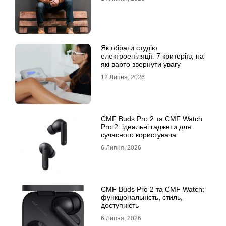
Як обрати студію
електроепіляції: 7 критеріїв, на
які варто звернути увагу
12 Липня, 2026
CMF Buds Pro 2 та CMF Watch
Pro 2: ідеальні гаджети для
сучасного користувача
6 Липня, 2026
CMF Buds Pro 2 та CMF Watch:
функціональність, стиль,
доступність
6 Липня, 2026