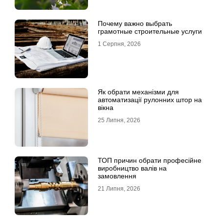
Почему важно выбрать
грамотные строительные услуги
1 Серпня, 2026
Як обрати механізми для
автоматизації рулонних штор на
вікна
25 Липня, 2026
ТОП причин обрати професійне
виробництво валів на
замовлення
21 Липня, 2026