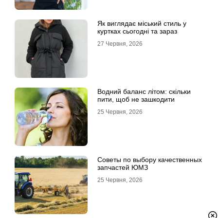
Як виглядає міський стиль у
куртках сьогодні та зараз
27 Червня, 2026
Водний баланс літом: скільки
пити, щоб не зашкодити
25 Червня, 2026
Советы по выбору качественных
запчастей ЮМЗ
25 Червня, 2026