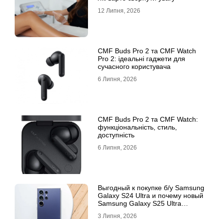
12 Липня, 2026
CMF Buds Pro 2 та CMF Watch
Pro 2: ідеальні гаджети для
сучасного користувача
6 Липня, 2026
CMF Buds Pro 2 та CMF Watch:
функціональність, стиль,
доступність
6 Липня, 2026
Выгодный к покупке б/у Samsung
Galaxy S24 Ultra и почему новый
Samsung Galaxy S25 Ultra
признан лучшим
3 Липня, 2026