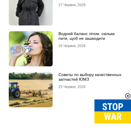
27 Червня, 2026
Водний баланс літом: скільки
пити, щоб не зашкодити
25 Червня, 2026
Советы по выбору качественных
запчастей ЮМЗ
25 Червня, 2026