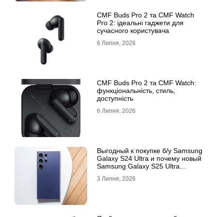
CMF Buds Pro 2 та CMF Watch
Pro 2: ідеальні гаджети для
сучасного користувача
6 Липня, 2026
CMF Buds Pro 2 та CMF Watch:
функціональність, стиль,
доступність
6 Липня, 2026
Выгодный к покупке б/у Samsung
Galaxy S24 Ultra и почему новый
Samsung Galaxy S25 Ultra
признан лучшим
3 Липня, 2026