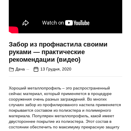
Забор из профнастила своими
руками — практические
рекомендации (видео)
Дача
13 Грудня, 2020
Хороший металлопрофиль – это распространенный
сейчас материал, который применяется в процедуре
сооружения очень разных заграждений. Во многих
случаях забор из профилированого настила применяется
покрывается составом из полиэстера и полимерного
материала. Популярен металлопрофиль, какой имеет
двустороннее покрытие из полиэстера. Этот состав в
состоянии обеспечить по максимуму прекрасную защиту