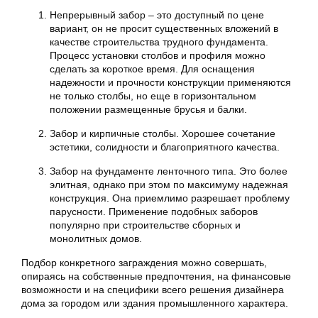
Непрерывный забор – это доступный по цене
вариант, он не просит существенных вложений в
качестве строительства трудного фундамента.
Процесс установки столбов и профиля можно
сделать за короткое время. Для оснащения
надежности и прочности конструкции применяются
не только столбы, но еще в горизонтальном
положении размещенные брусья и балки.
Забор и кирпичные столбы. Хорошее сочетание
эстетики, солидности и благоприятного качества.
Забор на фундаменте ленточного типа. Это более
элитная, однако при этом по максимуму надежная
конструкция. Она приемлимо разрешает проблему
парусности. Применение подобных заборов
популярно при строительстве сборных и
монолитных домов.
Подбор конкретного заграждения можно совершать,
опираясь на собственные предпочтения, на финансовые
возможности и на специфики всего решения дизайнера
дома за городом или здания промышленного характера.