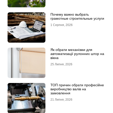
Почему важно выбрать
грамотные строительные услуги
1 Серпня, 2026
Як обрати механізми для
автоматизації рулонних штор на
вікна
25 Липня, 2026
ТОП причин обрати професійне
виробництво валів на
замовлення
21 Липня, 2026