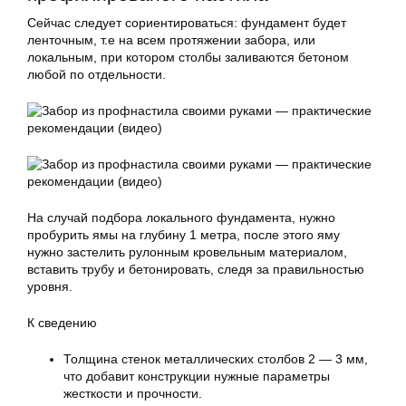
Сейчас следует сориентироваться: фундамент будет
ленточным, т.е на всем протяжении забора, или
локальным, при котором столбы заливаются бетоном
любой по отдельности.
На случай подбора локального фундамента, нужно
пробурить ямы на глубину 1 метра, после этого яму
нужно застелить рулонным кровельным материалом,
вставить трубу и бетонировать, следя за правильностью
уровня.
К сведению
Толщина стенок металлических столбов 2 — 3 мм,
что добавит конструкции нужные параметры
жесткости и прочности.