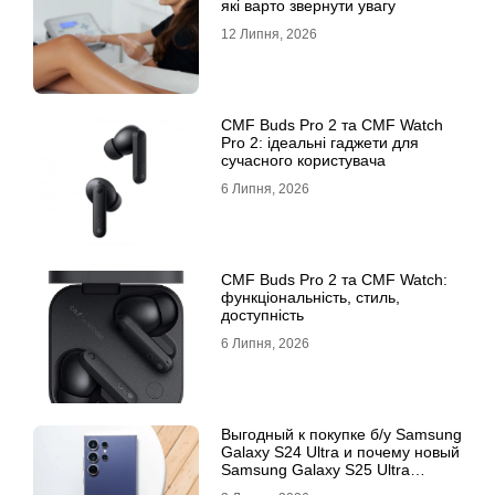
які варто звернути увагу
12 Липня, 2026
CMF Buds Pro 2 та CMF Watch
Pro 2: ідеальні гаджети для
сучасного користувача
6 Липня, 2026
CMF Buds Pro 2 та CMF Watch:
функціональність, стиль,
доступність
6 Липня, 2026
Выгодный к покупке б/у Samsung
Galaxy S24 Ultra и почему новый
Samsung Galaxy S25 Ultra
признан лучшим