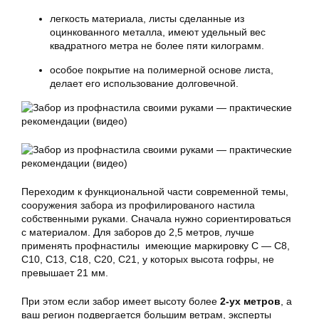
легкость материала, листы сделанные из
оцинкованного металла, имеют удельный вес
квадратного метра не более пяти килограмм.
особое покрытие на полимерной основе листа,
делает его использование долговечной.
Переходим к функциональной части современной темы,
сооружения забора из профилированого настила
собственными руками. Сначала нужно сориентироваться
с материалом. Для заборов до 2,5 метров, лучше
применять профнастилы имеющие маркировку С — С8,
С10, С13, С18, С20, С21, у которых высота гофры, не
превышает 21 мм.
При этом если забор имеет высоту более
2-ух метров
, а
ваш регион подвергается большим ветрам, эксперты