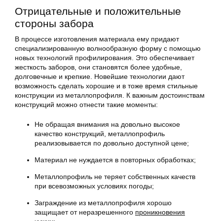
Отрицательные и положительные
стороны забора
В процессе изготовления материала ему придают
специализированную волнообразную форму с помощью
новых технологий профилирования. Это обеспечивает
жесткость заборов, они становятся более удобные,
долговечные и крепкие. Новейшие технологии дают
возможность сделать хорошие и в тоже время стильные
конструкции из металлопрофиля. К важным достоинствам
конструкций можно отнести такие моменты:
Не обращая внимания на довольно высокое
качество конструкций, металлопрофиль
реализовывается по довольно доступной цене;
Материал не нуждается в повторных обработках;
Металлопрофиль не теряет собственных качеств
при всевозможных условиях погоды;
Заграждение из металлопрофиля хорошо
защищает от неразрешенного
проникновения