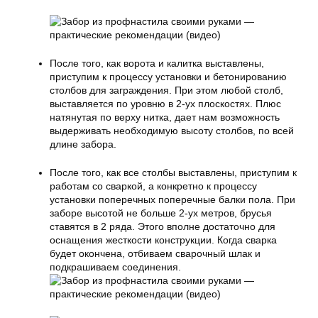
После того, как ворота и калитка выставлены,
приступим к процессу установки и бетонированию
столбов для заграждения. При этом любой столб,
выставляется по уровню в 2-ух плоскостях. Плюс
натянутая по верху нитка, дает нам возможность
выдерживать необходимую высоту столбов, по всей
длине забора.
После того, как все столбы выставлены, приступим к
работам со сваркой, а конкретно к процессу
установки поперечных поперечные балки пола. При
заборе высотой не больше
2-ух метров
, брусья
ставятся в 2 ряда. Этого вполне достаточно для
оснащения жесткости конструкции. Когда сварка
будет окончена, отбиваем сварочный шлак и
подкрашиваем соединения.