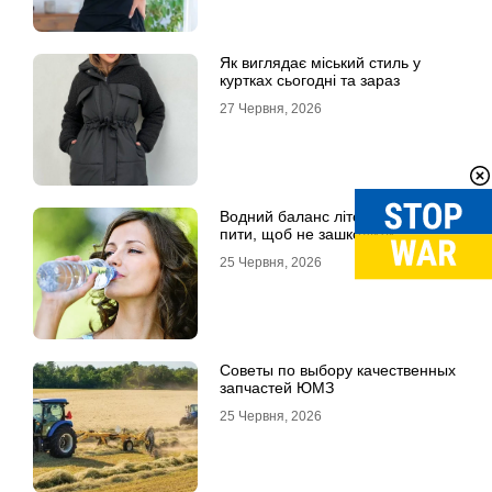
Як виглядає міський стиль у
куртках сьогодні та зараз
27 Червня, 2026
Водний баланс літом: скільки
пити, щоб не зашкодити
25 Червня, 2026
Советы по выбору качественных
запчастей ЮМЗ
25 Червня, 2026