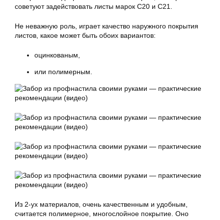
советуют задействовать листы марок С20 и С21.
Не неважную роль, играет качество наружного покрытия
листов, какое может быть обоих вариантов:
оцинкованым,
или полимерным.
Из 2-ух материалов, очень качественным и удобным,
считается полимерное, многослойное покрытие. Оно