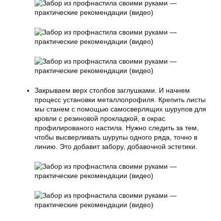
Закрываем верх столбов заглушками. И начнем
процесс установки металлопрофиля. Крепить листы
мы станем с помощью самосверлящих шурупов для
кровли с резиновой прокладкой, в окрас
профилированого настила. Нужно следить за тем,
чтобы высверливать шурупы одного ряда, точно в
линию. Это добавит забору, добавочной эстетики.