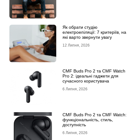
Як обрати студію
електроепіляції: 7 критеріїв, на
які варто звернути увагу
12 Липня, 2026
CMF Buds Pro 2 та CMF Watch
Pro 2: ідеальні гаджети для
сучасного користувача
6 Липня, 2026
CMF Buds Pro 2 та CMF Watch:
функціональність, стиль,
доступність
6 Липня, 2026