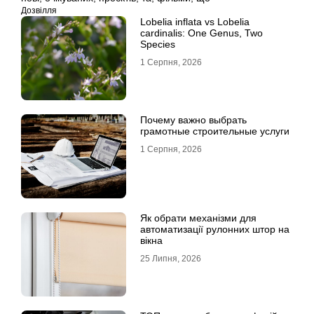
Дозвілля
Lobelia inflata vs Lobelia
cardinalis: One Genus, Two
Species
1 Серпня, 2026
Почему важно выбрать
грамотные строительные услуги
1 Серпня, 2026
Як обрати механізми для
автоматизації рулонних штор на
вікна
25 Липня, 2026