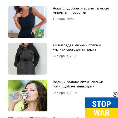
Чому слід обрати зручні та якісні
жіночі нічні сорочки
1 Липня, 2026
Як виглядає міський стиль у
куртках сьогодні та зараз
27 Червня, 2026
Водний баланс літом: скільки
пити, щоб не зашкодити
25 Червня, 2026