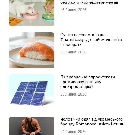
без хаотичних експериментів
15 Липня, 2026
Суші з лососем в Івано-
Франківську: де найсмачніші та
як вибрати
15 Липня, 2026
Як правильно спроектувати
промислову сонячну
електростанцію?
15 Липня, 2026
Чоловічий одяг від українського
бренду Romanova: якість і стиль
14 Липня, 2026