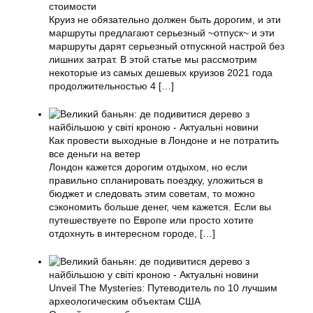
стоимости
Круиз не обязательно должен быть дорогим, и эти
маршруты предлагают серьезный ~отпуск~ и эти
маршруты дарят серьезный отпускной настрой без
лишних затрат. В этой статье мы рассмотрим
некоторые из самых дешевых круизов 2021 года
продолжительностью 4
[…]
Как провести выходные в Лондоне и не потратить
все деньги на ветер
Лондон кажется дорогим отдыхом, но если
правильно спланировать поездку, уложиться в
бюджет и следовать этим советам, то можно
сэкономить больше денег, чем кажется. Если вы
путешествуете по Европе или просто хотите
отдохнуть в интересном городе,
[…]
Unveil The Mysteries: Путеводитель по 10 лучшим
археологическим объектам США