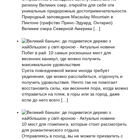
региону Великих озер, откройте для себя эти
уникальные придорожные достопримечательности.
Природный заповедник Macaulay Mountain в
Пиктоне (графство Принс-Эдуард, Онтарио)
Великие озера Северной Америки
[…]
Побег в рай: 10 самых роскошных мест для
весенних каникул, где можно получить
максимальное удовольствие
Суета повседневной жизни иногда требует
уединения, где можно расслабиться, отдохнуть и
получить удовольствие. Ничто так не помогает
восстановить силы, как весенняя пора, когда можно
отправиться на пляж, в горы или за город, даже
если до него всего
[…]
10 мест для глэмпинга, которые стоит рассмотреть
для романтического отдыха
Отправляясь в поход, вы не можете прихватить с