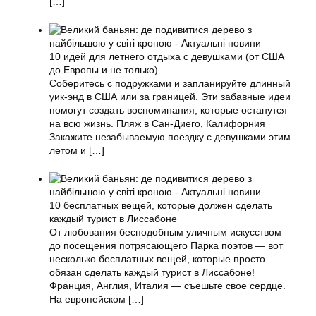
[…]
10 идей для летнего отдыха с девушками (от США
до Европы и не только)
Соберитесь с подружками и запланируйте длинный
уик-энд в США или за границей. Эти забавные идеи
помогут создать воспоминания, которые останутся
на всю жизнь. Пляж в Сан-Диего, Калифорния
Закажите незабываемую поездку с девушками этим
летом и
[…]
10 бесплатных вещей, которые должен сделать
каждый турист в Лиссабоне
От любования бесподобным уличным искусством
до посещения потрясающего Парка поэтов — вот
несколько бесплатных вещей, которые просто
обязан сделать каждый турист в Лиссабоне!
Франция, Англия, Италия — съешьте свое сердце.
На европейском
[…]