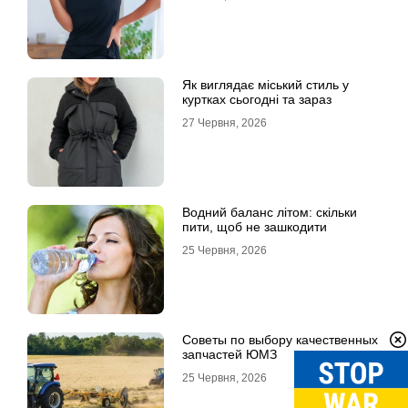
Як виглядає міський стиль у
куртках сьогодні та зараз
27 Червня, 2026
Водний баланс літом: скільки
пити, щоб не зашкодити
25 Червня, 2026
Советы по выбору качественных
запчастей ЮМЗ
25 Червня, 2026