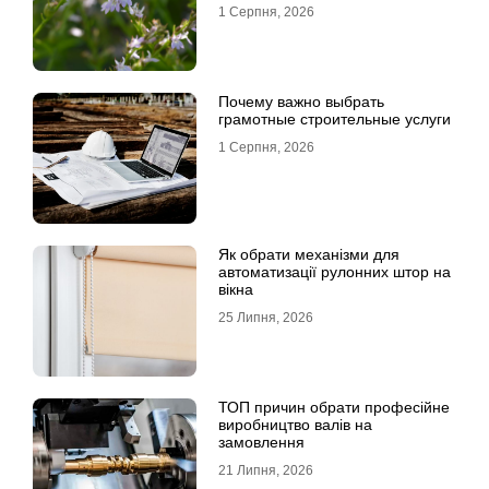
1 Серпня, 2026
Почему важно выбрать
грамотные строительные услуги
1 Серпня, 2026
Як обрати механізми для
автоматизації рулонних штор на
вікна
25 Липня, 2026
ТОП причин обрати професійне
виробництво валів на
замовлення
21 Липня, 2026