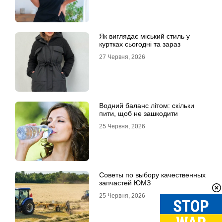
Як виглядає міський стиль у
куртках сьогодні та зараз
27 Червня, 2026
Водний баланс літом: скільки
пити, щоб не зашкодити
25 Червня, 2026
Советы по выбору качественных
запчастей ЮМЗ
25 Червня, 2026