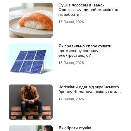
Суші з лососем в Івано-
Франківську: де найсмачніші та
як вибрати
15 Липня, 2026
Як правильно спроектувати
промислову сонячну
електростанцію?
15 Липня, 2026
Чоловічий одяг від українського
бренду Romanova: якість і стиль
14 Липня, 2026
Як обрати студію