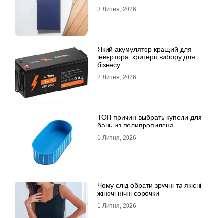
признан лучшим
3 Липня, 2026
Який акумулятор кращий для
інвертора: критерії вибору для
бізнесу
2 Липня, 2026
ТОП причин выбрать купели для
бань из полипропилена
1 Липня, 2026
Чому слід обрати зручні та якісні
жіночі нічні сорочки
1 Липня, 2026