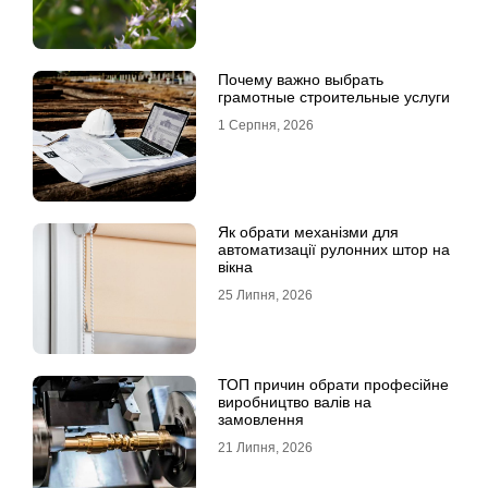
Почему важно выбрать
грамотные строительные услуги
1 Серпня, 2026
Як обрати механізми для
автоматизації рулонних штор на
вікна
25 Липня, 2026
ТОП причин обрати професійне
виробництво валів на
замовлення
21 Липня, 2026