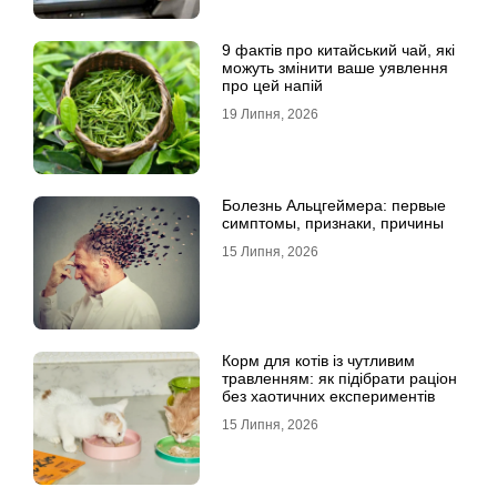
9 фактів про китайський чай, які
можуть змінити ваше уявлення
про цей напій
19 Липня, 2026
Болезнь Альцгеймера: первые
симптомы, признаки, причины
15 Липня, 2026
Корм для котів із чутливим
травленням: як підібрати раціон
без хаотичних експериментів
15 Липня, 2026