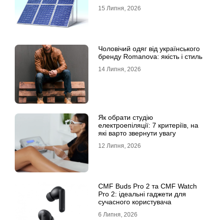
15 Липня, 2026
Чоловічий одяг від українського
бренду Romanova: якість і стиль
14 Липня, 2026
Як обрати студію
електроепіляції: 7 критеріїв, на
які варто звернути увагу
12 Липня, 2026
CMF Buds Pro 2 та CMF Watch
Pro 2: ідеальні гаджети для
сучасного користувача
6 Липня, 2026