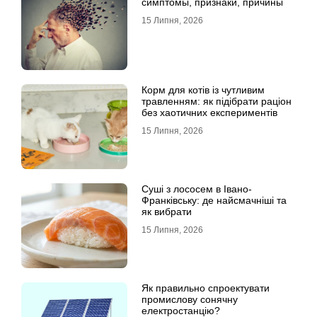
симптомы, признаки, причины
15 Липня, 2026
Корм для котів із чутливим
травленням: як підібрати раціон
без хаотичних експериментів
15 Липня, 2026
Суші з лососем в Івано-
Франківську: де найсмачніші та
як вибрати
15 Липня, 2026
Як правильно спроектувати
промислову сонячну
електростанцію?