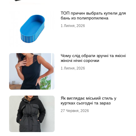
ТОП причин выбрать купели для
бань из полипропилена
1 Липня, 2026
Чому слід обрати зручні та якісні
жіночі нічні сорочки
1 Липня, 2026
Як виглядає міський стиль у
куртках сьогодні та зараз
27 Червня, 2026