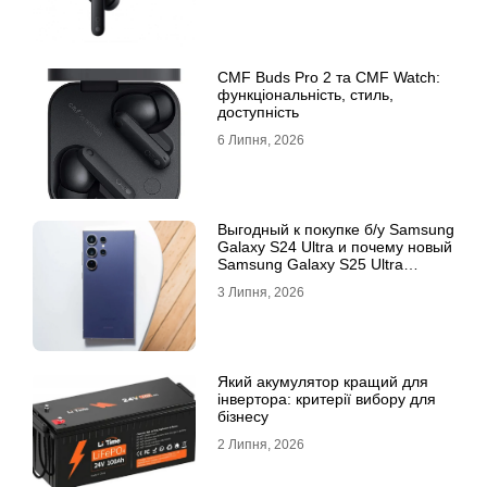
CMF Buds Pro 2 та CMF Watch:
функціональність, стиль,
доступність
6 Липня, 2026
Выгодный к покупке б/у Samsung
Galaxy S24 Ultra и почему новый
Samsung Galaxy S25 Ultra
признан лучшим
3 Липня, 2026
Який акумулятор кращий для
інвертора: критерії вибору для
бізнесу
2 Липня, 2026