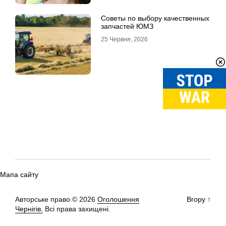
Советы по выбору качественных
запчастей ЮМЗ
25 Червня, 2026
Мапа сайту
Авторське право © 2026
Оголошення
Вгору
↑
Чернігів.
Всі права захищені.