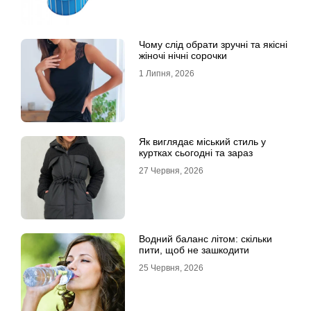
Чому слід обрати зручні та якісні
жіночі нічні сорочки
1 Липня, 2026
Як виглядає міський стиль у
куртках сьогодні та зараз
27 Червня, 2026
Водний баланс літом: скільки
пити, щоб не зашкодити
25 Червня, 2026