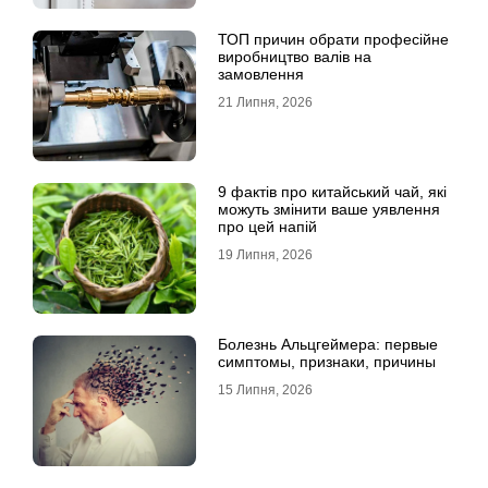
ТОП причин обрати професійне
виробництво валів на
замовлення
21 Липня, 2026
9 фактів про китайський чай, які
можуть змінити ваше уявлення
про цей напій
19 Липня, 2026
Болезнь Альцгеймера: первые
симптомы, признаки, причины
15 Липня, 2026