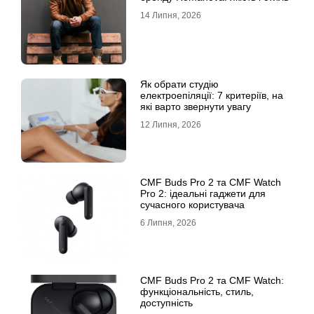
14 Липня, 2026
Як обрати студію
електроепіляції: 7 критеріїв, на
які варто звернути увагу
12 Липня, 2026
CMF Buds Pro 2 та CMF Watch
Pro 2: ідеальні гаджети для
сучасного користувача
6 Липня, 2026
CMF Buds Pro 2 та CMF Watch:
функціональність, стиль,
доступність