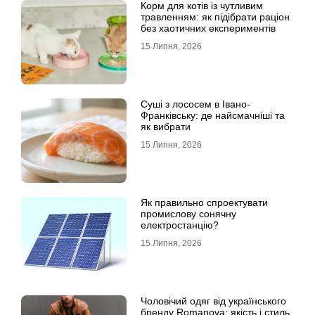
Корм для котів із чутливим
травленням: як підібрати раціон
без хаотичних експериментів
15 Липня, 2026
Суші з лососем в Івано-
Франківську: де найсмачніші та
як вибрати
15 Липня, 2026
Як правильно спроектувати
промислову сонячну
електростанцію?
15 Липня, 2026
Чоловічий одяг від українського
бренду Romanova: якість і стиль