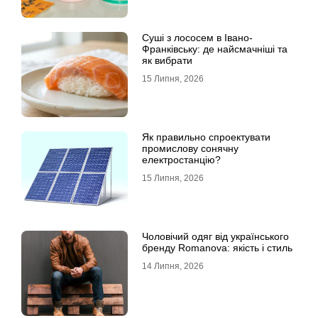
Суші з лососем в Івано-
Франківську: де найсмачніші та
як вибрати
15 Липня, 2026
Як правильно спроектувати
промислову сонячну
електростанцію?
15 Липня, 2026
Чоловічий одяг від українського
бренду Romanova: якість і стиль
14 Липня, 2026