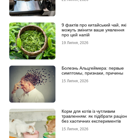
9 фактів про китайський чай, які
можуть змінити ваше уявлення
про цей напій
19 Липня, 2026
Болезнь Альцгеймера: первые
симптомы, признаки, причины
15 Липня, 2026
Корм для котів із чутливим
травленням: як підібрати раціон
без хаотичних експериментів
15 Липня, 2026