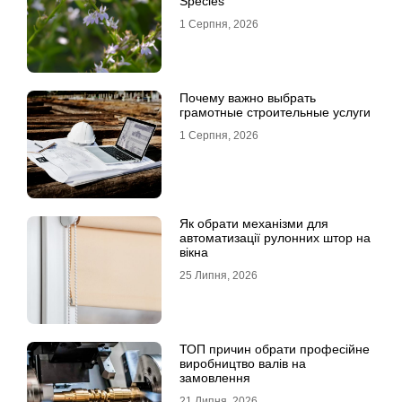
Species
1 Серпня, 2026
Почему важно выбрать
грамотные строительные услуги
1 Серпня, 2026
Як обрати механізми для
автоматизації рулонних штор на
вікна
25 Липня, 2026
ТОП причин обрати професійне
виробництво валів на
замовлення
21 Липня, 2026