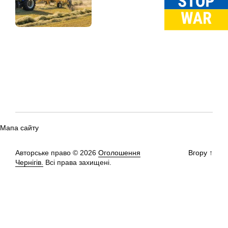
Мапа сайту
Авторське право © 2026
Оголошення
Вгору
↑
Чернігів.
Всі права захищені.