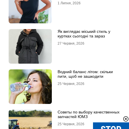
1 Липня, 2026
Як виглядає міський стиль у
куртках сьогодні та зараз
27 Червня, 2026
Водний баланс літом: скільки
пити, щоб не зашкодити
25 Червня, 2026
Советы по выбору качественных
запчастей ЮМЗ
25 Червня, 2026