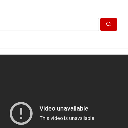
Пошук