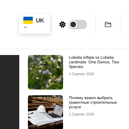
UK
Lobelia inflata vs Lobelia
cardinalis: One Genus, Two
Species
1 Серпня, 2026
Почему важно выбрать
грамотные строительные
услуги
1 Серпня, 2026