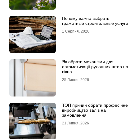
Почему важно выбрать
грамотные строительные услуги
1 Серпня, 2026
Як обрати механізми для
автоматизації рулонних штор на
вікна
25 Липня, 2026
ТОП причин обрати професійне
виробництво валів на
замовлення
21 Липня, 2026