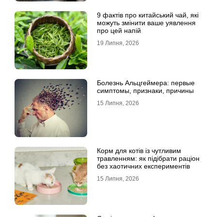
9 фактів про китайський чай, які
можуть змінити ваше уявлення
про цей напій
19 Липня, 2026
Болезнь Альцгеймера: первые
симптомы, признаки, причины
15 Липня, 2026
Корм для котів із чутливим
травленням: як підібрати раціон
без хаотичних експериментів
15 Липня, 2026