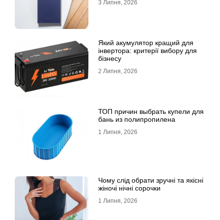
3 Липня, 2026
Який акумулятор кращий для
інвертора: критерії вибору для
бізнесу
2 Липня, 2026
ТОП причин выбрать купели для
бань из полипропилена
1 Липня, 2026
Чому слід обрати зручні та якісні
жіночі нічні сорочки
1 Липня, 2026