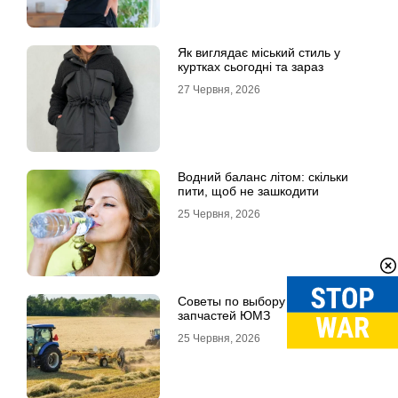
Як виглядає міський стиль у
куртках сьогодні та зараз
27 Червня, 2026
Водний баланс літом: скільки
пити, щоб не зашкодити
25 Червня, 2026
Советы по выбору качественных
запчастей ЮМЗ
25 Червня, 2026