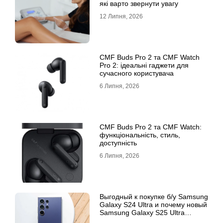
які варто звернути увагу
12 Липня, 2026
CMF Buds Pro 2 та CMF Watch
Pro 2: ідеальні гаджети для
сучасного користувача
6 Липня, 2026
CMF Buds Pro 2 та CMF Watch:
функціональність, стиль,
доступність
6 Липня, 2026
Выгодный к покупке б/у Samsung
Galaxy S24 Ultra и почему новый
Samsung Galaxy S25 Ultra
признан лучшим