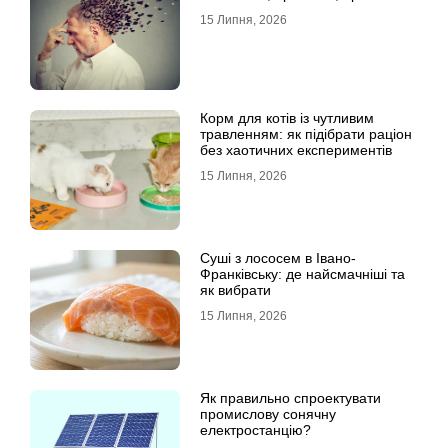
15 Липня, 2026
Корм для котів із чутливим
травленням: як підібрати раціон
без хаотичних експериментів
15 Липня, 2026
Суші з лососем в Івано-
Франківську: де найсмачніші та
як вибрати
15 Липня, 2026
Як правильно спроектувати
промислову сонячну
електростанцію?