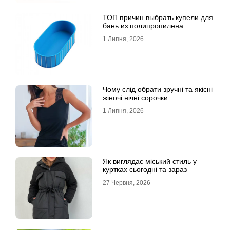
ТОП причин выбрать купели для
бань из полипропилена
1 Липня, 2026
Чому слід обрати зручні та якісні
жіночі нічні сорочки
1 Липня, 2026
Як виглядає міський стиль у
куртках сьогодні та зараз
27 Червня, 2026