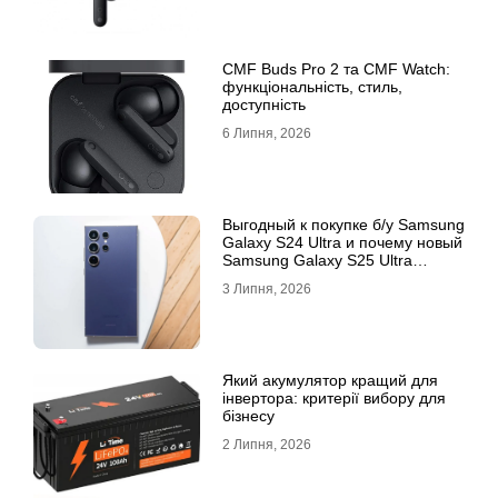
CMF Buds Pro 2 та CMF Watch:
функціональність, стиль,
доступність
6 Липня, 2026
Выгодный к покупке б/у Samsung
Galaxy S24 Ultra и почему новый
Samsung Galaxy S25 Ultra
признан лучшим
3 Липня, 2026
Який акумулятор кращий для
інвертора: критерії вибору для
бізнесу
2 Липня, 2026