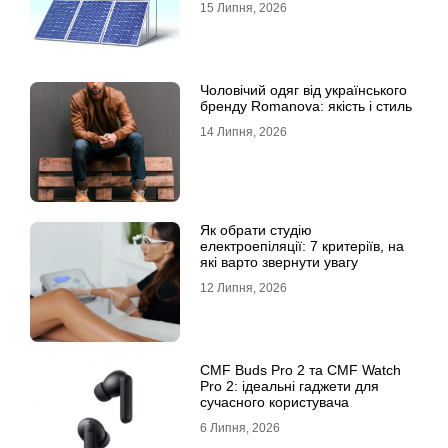
15 Липня, 2026
Чоловічий одяг від українського
бренду Romanova: якість і стиль
14 Липня, 2026
Як обрати студію
електроепіляції: 7 критеріїв, на
які варто звернути увагу
12 Липня, 2026
CMF Buds Pro 2 та CMF Watch
Pro 2: ідеальні гаджети для
сучасного користувача
6 Липня, 2026