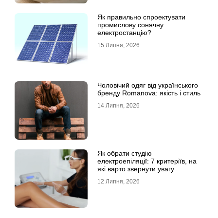
Як правильно спроектувати
промислову сонячну
електростанцію?
15 Липня, 2026
Чоловічий одяг від українського
бренду Romanova: якість і стиль
14 Липня, 2026
Як обрати студію
електроепіляції: 7 критеріїв, на
які варто звернути увагу
12 Липня, 2026