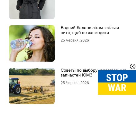
Водний баланс літом: скільки
пити, щоб не зашкодити
25 Червня, 2026
Советы по выбору качественных
запчастей ЮМЗ
25 Червня, 2026