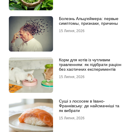
Болезнь Альцгеймера: первые
симптомы, признаки, причины
15 Липня, 2026
Корм для котів із чутливим
травленням: як підібрати раціон
без хаотичних експериментів
15 Липня, 2026
Суші з лососем в Івано-
Франківську: де найсмачніші та
як вибрати
15 Липня, 2026