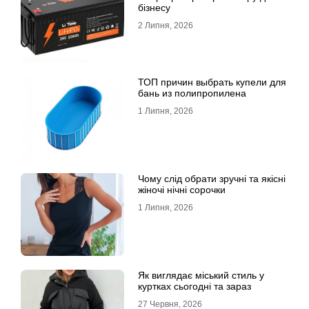
бізнесу
2 Липня, 2026
ТОП причин выбрать купели для
бань из полипропилена
1 Липня, 2026
Чому слід обрати зручні та якісні
жіночі нічні сорочки
1 Липня, 2026
Як виглядає міський стиль у
куртках сьогодні та зараз
27 Червня, 2026