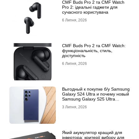
CMF Buds Pro 2 та CMF Watch
Pro 2: ідеальні гаджети для
сучасного користувача
6 Липня, 2026
CMF Buds Pro 2 та CMF Watch:
функціональність, стиль,
доступність
6 Липня, 2026
Выгодный к покупке б/у Samsung
Galaxy S24 Ultra и почему новый
Samsung Galaxy S25 Ultra
признан лучшим
3 Липня, 2026
Який акумулятор кращий для
інвертора: критерії вибору для