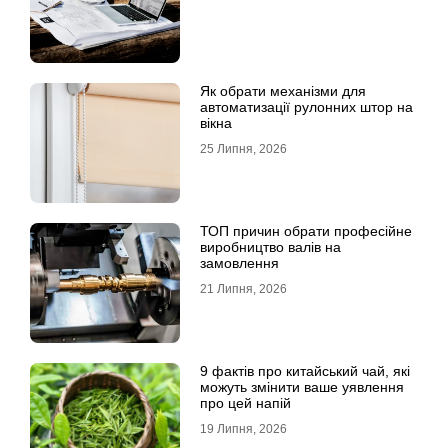
Як обрати механізми для
автоматизації рулонних штор на
вікна
25 Липня, 2026
ТОП причин обрати професійне
виробництво валів на
замовлення
21 Липня, 2026
9 фактів про китайський чай, які
можуть змінити ваше уявлення
про цей напій
19 Липня, 2026