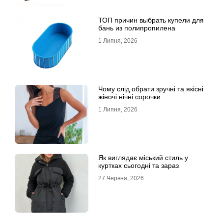
ТОП причин выбрать купели для
бань из полипропилена
1 Липня, 2026
Чому слід обрати зручні та якісні
жіночі нічні сорочки
1 Липня, 2026
Як виглядає міський стиль у
куртках сьогодні та зараз
27 Червня, 2026