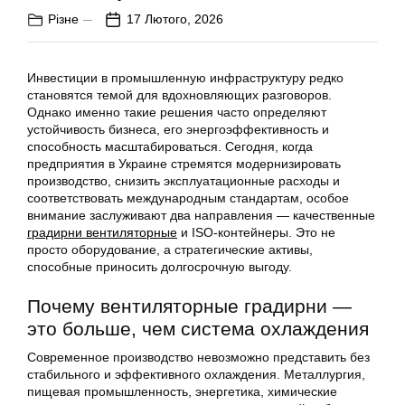
Різне
17 Лютого, 2026
Инвестиции в промышленную инфраструктуру редко
становятся темой для вдохновляющих разговоров.
Однако именно такие решения часто определяют
устойчивость бизнеса, его энергоэффективность и
способность масштабироваться. Сегодня, когда
предприятия в Украине стремятся модернизировать
производство, снизить эксплуатационные расходы и
соответствовать международным стандартам, особое
внимание заслуживают два направления — качественные
градирни вентиляторные
и ISO-контейнеры. Это не
просто оборудование, а стратегические активы,
способные приносить долгосрочную выгоду.
Почему вентиляторные градирни —
это больше, чем система охлаждения
Современное производство невозможно представить без
стабильного и эффективного охлаждения. Металлургия,
пищевая промышленность, энергетика, химические