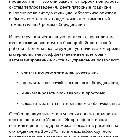
предприятия — все они зависят от корректной работы
систем теплоотведения. Вентиляторные градирни
выполняют ключевую функцию: обеспечивают отвод
избыточного тепла и поддерживают оптимальный
температурный режим оборудования.
Инвестируя в качественную градирню, предприятие
фактически инвестирует в бесперебойность своей
работы. Надежная конструкция, устойчивые к коррозии
материалы, энергоэффективные вентиляторы и
автоматизированные системы управления позволяют:
снизить потребление электроэнергии;
продлить срок службы основного оборудования;
минимизировать риск аварий и простоев;
сократить затраты на техническое обслуживание.
Особенно актуально это в условиях роста тарифов на
электроэнергию в Украине. Энергоэффективная
вентиляторная градирня может сократить расходы на
охлаждение на 15–30%, что в масштабах крупного