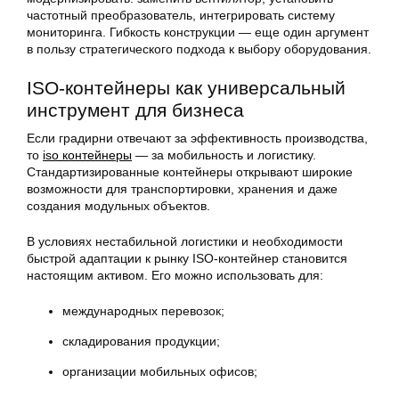
частотный преобразователь, интегрировать систему
мониторинга. Гибкость конструкции — еще один аргумент
в пользу стратегического подхода к выбору оборудования.
ISO-контейнеры как универсальный
инструмент для бизнеса
Если градирни отвечают за эффективность производства,
то
iso контейнеры
— за мобильность и логистику.
Стандартизированные контейнеры открывают широкие
возможности для транспортировки, хранения и даже
создания модульных объектов.
В условиях нестабильной логистики и необходимости
быстрой адаптации к рынку ISO-контейнер становится
настоящим активом. Его можно использовать для:
международных перевозок;
складирования продукции;
организации мобильных офисов;