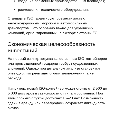
создания временных производственных площадок;
размещения технического оборудования.
Стандарты ISO гарантируют совместимость с
железнодорожным, морским и автомобильным
транспортом. Это особенно важно для украинских
компаний, ориентированных на экспорт в страны ЕС.
Экономическая целесообразность
инвестиций
На первый взгляд, покупка качественных ISO-контейнеров
или промышленной градирни требует существенных
вложений. Однако при детальном анализе становится
очевидно, что речь идет о капиталовложении, а не
расходе.
Например, новый ISO-контейнер может стоить от 2 500 до
5 000 долларов в зависимости от типа и состояния. При
этом срок его службы достигает 15–20 лет. Возможность
сдачи в аренду или перепродажи сохраняет ликвидность
актива.