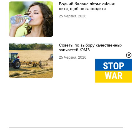
Водний баланс літом: скільки
пити, щоб не зашкодити
25 Червня, 2026
Советы по выбору качественных
запчастей ЮМЗ
25 Червня, 2026