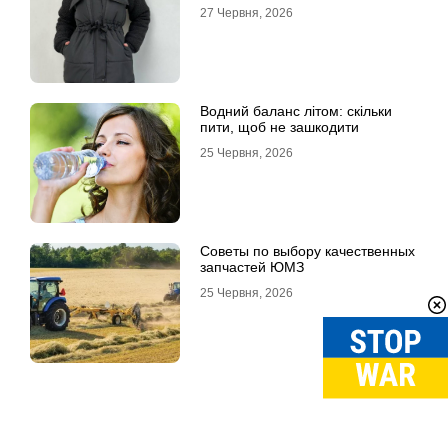
27 Червня, 2026
Водний баланс літом: скільки
пити, щоб не зашкодити
25 Червня, 2026
Советы по выбору качественных
запчастей ЮМЗ
25 Червня, 2026