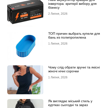
інвертора: критерії вибору для
бізнесу
2 Липня, 2026
ТОП причин выбрать купели для
бань из полипропилена
1 Липня, 2026
Чому слід обрати зручні та якісні
жіночі нічні сорочки
1 Липня, 2026
Як виглядає міський стиль у
куртках сьогодні та зараз