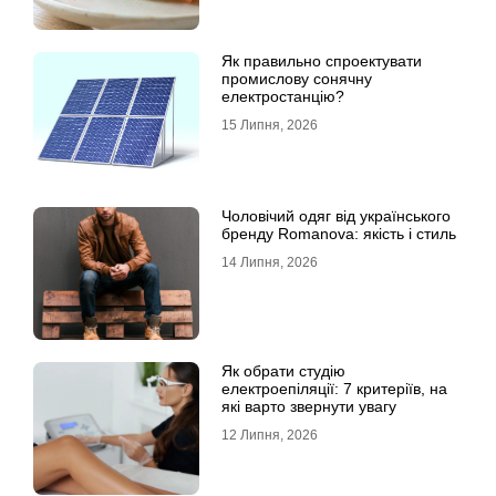
Як правильно спроектувати
промислову сонячну
електростанцію?
15 Липня, 2026
Чоловічий одяг від українського
бренду Romanova: якість і стиль
14 Липня, 2026
Як обрати студію
електроепіляції: 7 критеріїв, на
які варто звернути увагу
12 Липня, 2026