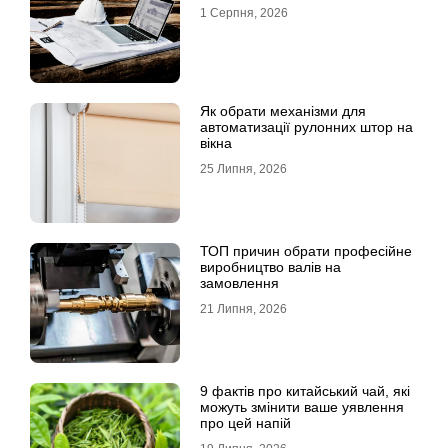
1 Серпня, 2026
Як обрати механізми для
автоматизації рулонних штор на
вікна
25 Липня, 2026
ТОП причин обрати професійне
виробництво валів на
замовлення
21 Липня, 2026
9 фактів про китайський чай, які
можуть змінити ваше уявлення
про цей напій