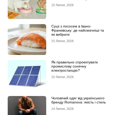
15 Липня, 2026
Суші з лососем в Івано-
Франківську: де найсмачніші та
як вибрати
15 Липня, 2026
Як правильно спроектувати
промислову сонячну
електростанцію?
15 Липня, 2026
Чоловічий одяг від українського
бренду Romanova: якість і стиль
14 Липня, 2026