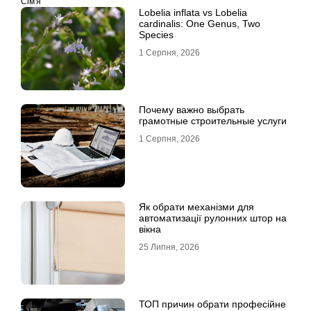
Сім'я
Lobelia inflata vs Lobelia
cardinalis: One Genus, Two
Species
1 Серпня, 2026
Почему важно выбрать
грамотные строительные услуги
1 Серпня, 2026
Як обрати механізми для
автоматизації рулонних штор на
вікна
25 Липня, 2026
ТОП причин обрати професійне