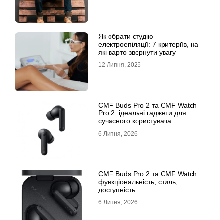
Як обрати студію
електроепіляції: 7 критеріїв, на
які варто звернути увагу
12 Липня, 2026
CMF Buds Pro 2 та CMF Watch
Pro 2: ідеальні гаджети для
сучасного користувача
6 Липня, 2026
CMF Buds Pro 2 та CMF Watch:
функціональність, стиль,
доступність
6 Липня, 2026