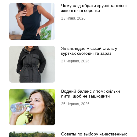
Чому слід обрати зручні та якісні
жіночі нічні сорочки
1 Липня, 2026
Як виглядає міський стиль у
куртках сьогодні та зараз
27 Червня, 2026
Водний баланс літом: скільки
пити, щоб не зашкодити
25 Червня, 2026
Советы по выбору качественных