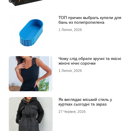
ТОП причин выбрать купели для
бань из полипропилена
1 Липня, 2026
Чому слід обрати зручні та якісні
жіночі нічні сорочки
1 Липня, 2026
Як виглядає міський стиль у
куртках сьогодні та зараз
27 Червня, 2026