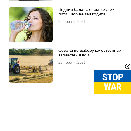
Водний баланс літом: скільки
пити, щоб не зашкодити
25 Червня, 2026
Советы по выбору качественных
запчастей ЮМЗ
25 Червня, 2026