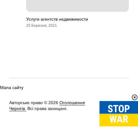
Услуги агентств недвижимости
25 Березня, 2021
Мапа сайту
Авторське право © 2026
Оголошення
Вгору
↑
Чернігів.
Всі права захищені.