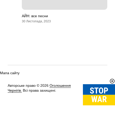
АЙН: все песни
30 Листопада, 2023
Мапа сайту
Авторське право © 2026
Оголошення
Вгору
↑
Чернігів.
Всі права захищені.