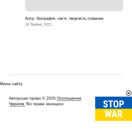
Алсу: біографія, сім’я, творчість співачки
19 Травня, 2021
Мапа сайту
Авторське право © 2026
Оголошення
Вгору
↑
Чернігів.
Всі права захищені.