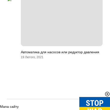
Автоматика для насосов или редуктор давления
19 Лютого, 2021
Мапа сайту