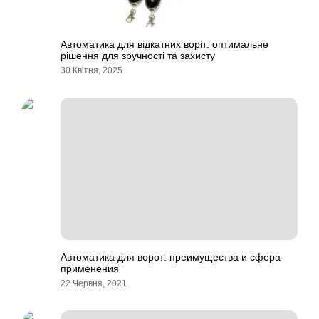
Автоматика для відкатних воріт: оптимальне
рішення для зручності та захисту
30 Квітня, 2025
Автоматика для ворот: преимущества и сфера
применения
22 Червня, 2021