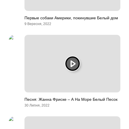
Первые собаки Америки, покинувшие Белый дом
9 Вересня, 2022
Песня: Жанна Фриске – А На Море Белый Песок
30 Липня, 2022