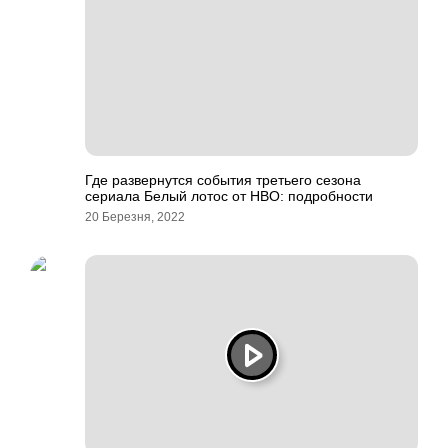
Где развернутся события третьего сезона
сериала Белый лотос от HBO: подробности
20 Березня, 2022