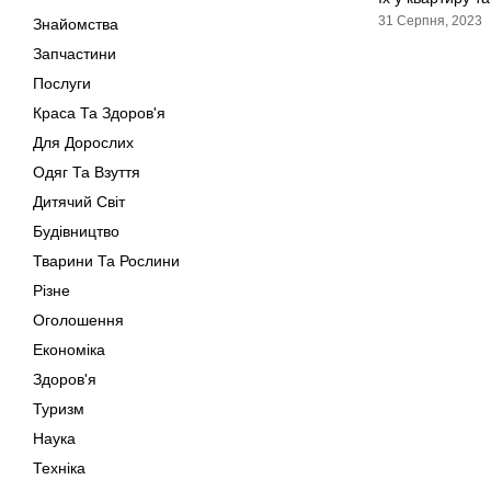
31 Серпня, 2023
Знайомства
Запчастини
Послуги
Краса Та Здоров'я
Для Дорослих
Одяг Та Взуття
Дитячий Світ
Будівництво
Тварини Та Рослини
Різне
Оголошення
Економіка
Здоров'я
Туризм
Наука
Техніка