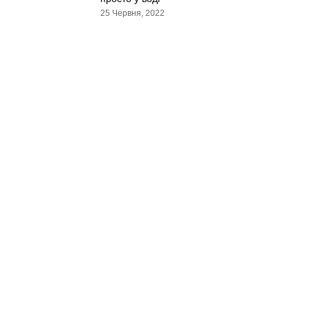
25 Червня, 2022