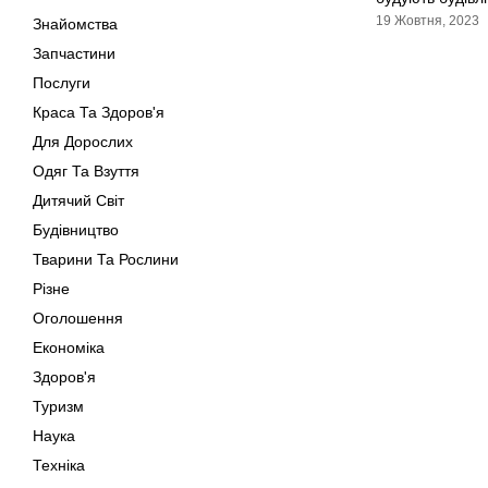
19 Жовтня, 2023
Знайомства
Запчастини
Послуги
Краса Та Здоров'я
Для Дорослих
Одяг Та Взуття
Дитячий Світ
Будівництво
Тварини Та Рослини
Різне
Оголошення
Економіка
Здоров'я
Туризм
Наука
Техніка