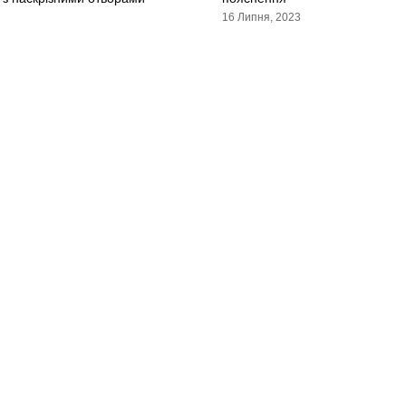
16 Липня, 2023