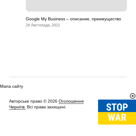
Google My Business – описание, преимущество
28 Листопада, 2021
Мапа сайту
Авторське право © 2026
Оголошення
Вгору
↑
Чернігів.
Всі права захищені.