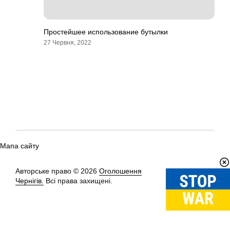
Простейшее использование бутылки
27 Червня, 2022
Мапа сайту
Авторське право © 2026
Оголошення
Вгору
↑
Чернігів.
Всі права захищені.