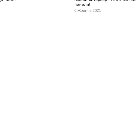
панели!
6 Жовтня, 2021