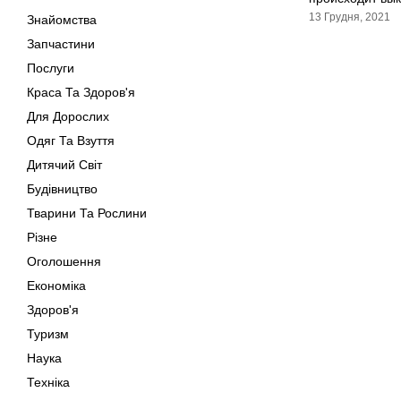
13 Грудня, 2021
Знайомства
Запчастини
Послуги
Краса Та Здоров'я
Для Дорослих
Одяг Та Взуття
Дитячий Світ
Будівництво
Тварини Та Рослини
Різне
Оголошення
Економіка
Здоров'я
Туризм
Наука
Техніка