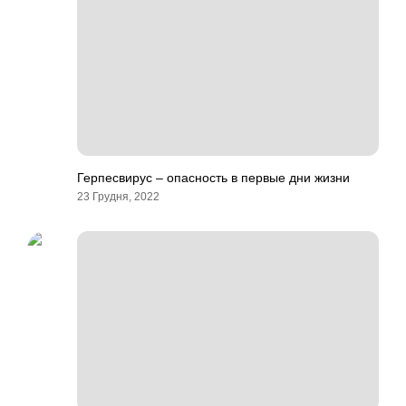
Герпесвирус – опасность в первые дни жизни
23 Грудня, 2022