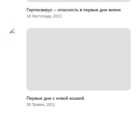
Герпесвирус – опасность в первые дни жизни.
18 Листопада, 2021
Первые дни с новой кошкой.
30 Травня, 2021