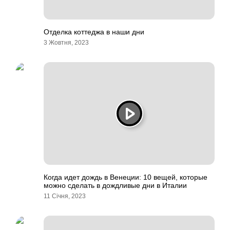
Отделка коттеджа в наши дни
3 Жовтня, 2023
Когда идет дождь в Венеции: 10 вещей, которые
можно сделать в дождливые дни в Италии
11 Січня, 2023