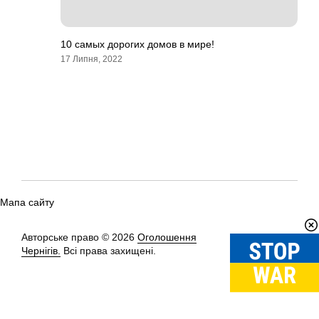
10 самых дорогих домов в мире!
17 Липня, 2022
Мапа сайту
Авторське право © 2026
Оголошення
Вгору
↑
Чернігів.
Всі права захищені.