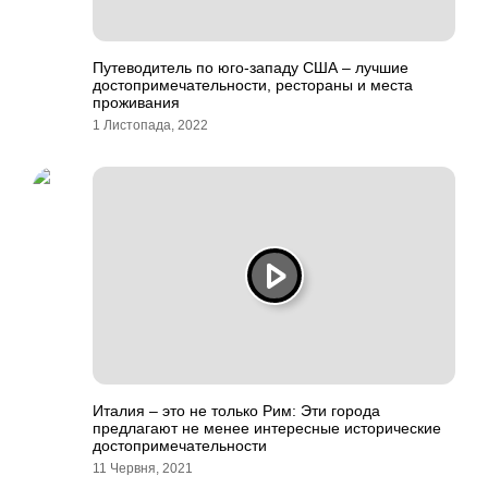
Путеводитель по юго-западу США – лучшие
достопримечательности, рестораны и места
проживания
1 Листопада, 2022
Италия – это не только Рим: Эти города
предлагают не менее интересные исторические
достопримечательности
11 Червня, 2021