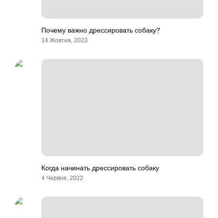
Почему важно дрессировать собаку?
14 Жовтня, 2023
Когда начинать дрессировать собаку
4 Червня, 2022