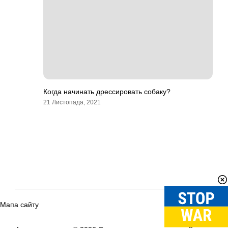
Когда начинать дрессировать собаку?
21 Листопада, 2021
Мапа сайту