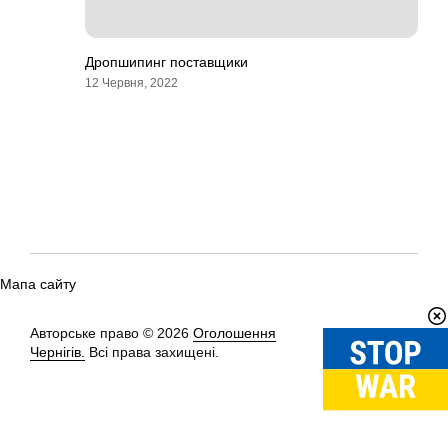
Дропшипинг поставщики
12 Червня, 2022
Мапа сайту
Авторське право © 2026
Оголошення
Вгору
↑
Чернігів.
Всі права захищені.