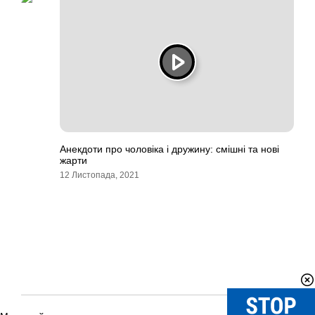
Анекдоти про чоловіка і дружину: смішні та нові
жарти
12 Листопада, 2021