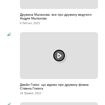
Дружина Малахова: все про дружину ведучого
Андрія Малахова
6 Лютого, 2023
Джейн Гокінг: що відомо про дружину фізика
Стівена Гокінга
16 Травня, 2022