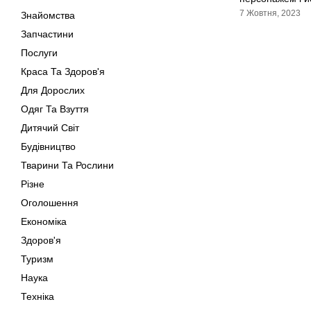
7 Жовтня, 2023
Знайомства
Запчастини
Послуги
Краса Та Здоров'я
Для Дорослих
Одяг Та Взуття
Дитячий Світ
Будівництво
Тварини Та Рослини
Різне
Оголошення
Економіка
Здоров'я
Туризм
Наука
Техніка