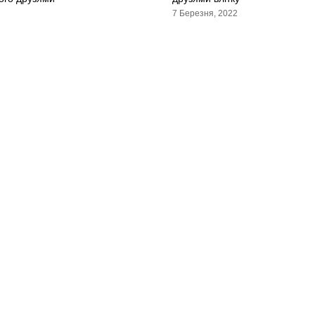
7 Березня, 2022