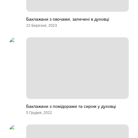
Баклажани з овочами, запечені в духовці
22 Березня, 2023
Баклажани з помідорами та сиром у духовці
5 Грудня, 2022