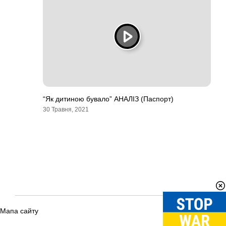
“Як дитиною бувало” АНАЛІЗ (Паспорт)
30 Травня, 2021
Мапа сайту