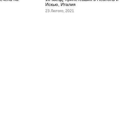
Искью, Италия
23 Лютого, 2021