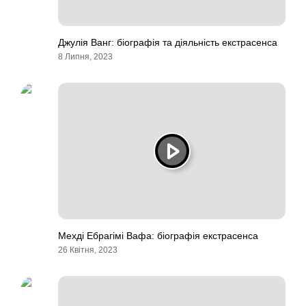
Джулія Ванг: біографія та діяльність екстрасенса
8 Липня, 2023
Мехді Ебрагімі Вафа: біографія екстрасенса
26 Квітня, 2023