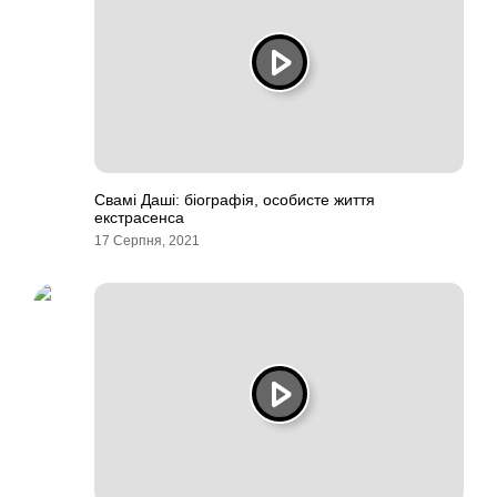
Свамі Даші: біографія, особисте життя
екстрасенса
17 Серпня, 2021