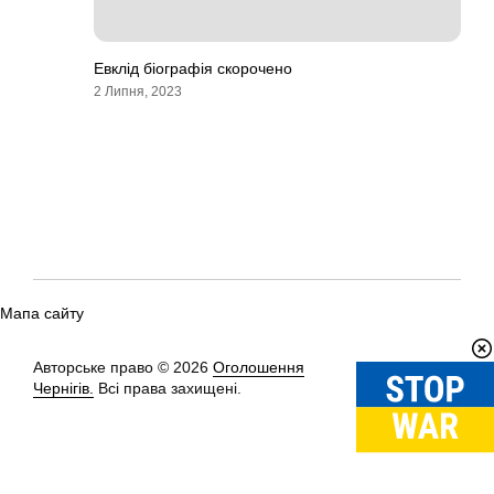
Евклід біографія скорочено
2 Липня, 2023
Мапа сайту
Авторське право © 2026
Оголошення
Вгору
↑
Чернігів.
Всі права захищені.