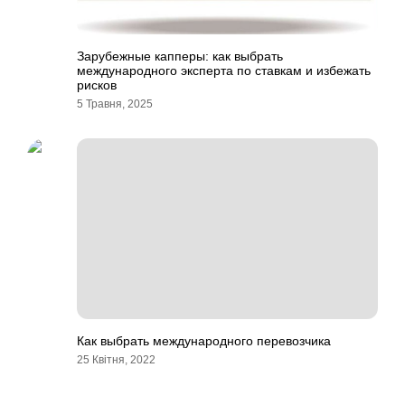
Зарубежные капперы: как выбрать
международного эксперта по ставкам и избежать
рисков
5 Травня, 2025
Как выбрать международного перевозчика
25 Квітня, 2022