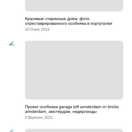
Красивые старинные дома: фото
отреставрированного особняка в португалии
10 Січня, 2023
Проект особняка garage loft amsterdam от bricks
amsterdam, амстердам, нидерланды
2 Вересня, 2022