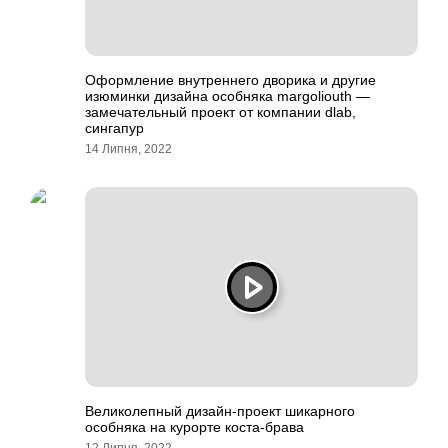
Оформление внутреннего дворика и другие
изюминки дизайна особняка margoliouth —
замечательный проект от компании dlab,
сингапур
14 Липня, 2022
Великолепный дизайн-проект шикарного
особняка на курорте коста-брава