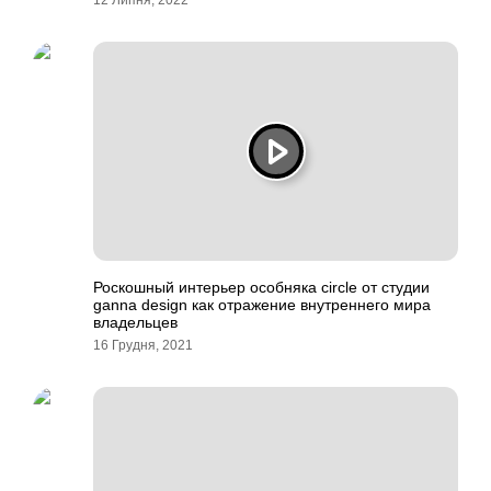
12 Липня, 2022
Роскошный интерьер особняка circle от студии
ganna design как отражение внутреннего мира
владельцев
16 Грудня, 2021