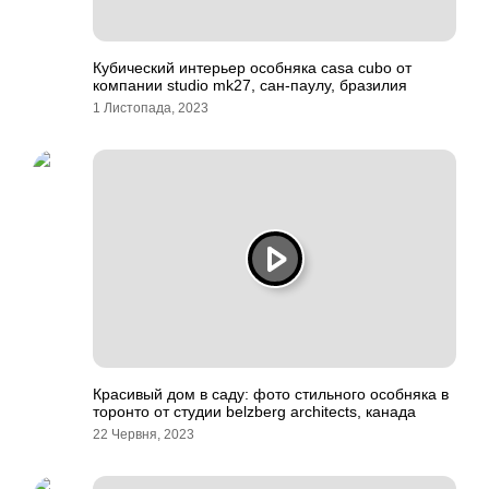
Кубический интерьер особняка casa cubo от
компании studio mk27, сан-паулу, бразилия
1 Листопада, 2023
Красивый дом в саду: фото стильного особняка в
торонто от студии belzberg architects, канада
22 Червня, 2023