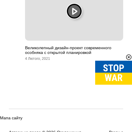
Великолепный дизайн-проект современного
особняка с открытой планировкой
4 Лютого, 2021
Мапа сайту