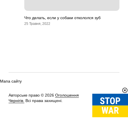
Что делать, если у собаки откололся зуб
25 Травня, 2022
Мапа сайту
Авторське право © 2026
Оголошення
Вгору
↑
Чернігів.
Всі права захищені.