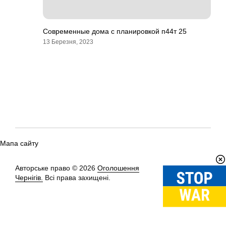
Современные дома с планировкой п44т 25
13 Березня, 2023
Мапа сайту
Авторське право © 2026
Оголошення
Вгору
↑
Чернігів.
Всі права захищені.